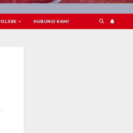
POLSEK
HUBUNGI KAMI