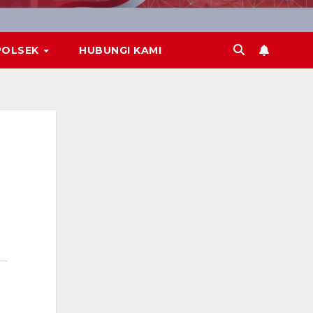
POLSEK
HUBUNGI KAMI